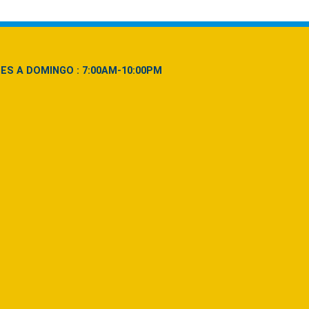
NES A DOMINGO : 7:00AM-10:00PM