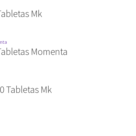
Tabletas Mk
 Tabletas Momenta
0 Tabletas Mk