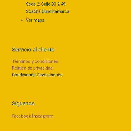
Sede 2: Calle 30 2 49
Soacha Cundinamarca
Ver mapa
Servicio al cliente
Términos y condiciones
Política de privacidad
Condiciones Devoluciones
Síguenos
Facebook
Instagram