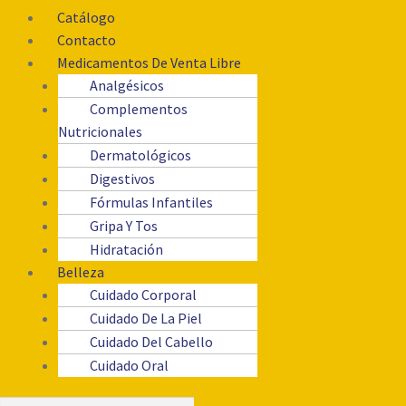
Catálogo
Contacto
Medicamentos De Venta Libre
Analgésicos
Complementos
Nutricionales
Dermatológicos
Digestivos
Fórmulas Infantiles
Gripa Y Tos
Hidratación
Belleza
Cuidado Corporal
Cuidado De La Piel
Cuidado Del Cabello
Cuidado Oral