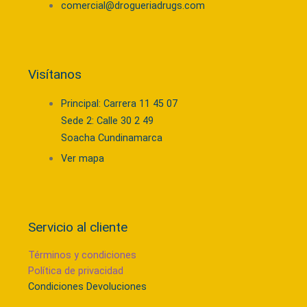
comercial@drogueriadrugs.com
Visítanos
Principal: Carrera 11 45 07
Sede 2: Calle 30 2 49
Soacha Cundinamarca
Ver mapa
Servicio al cliente
Términos y condiciones
Política de privacidad
Condiciones Devoluciones