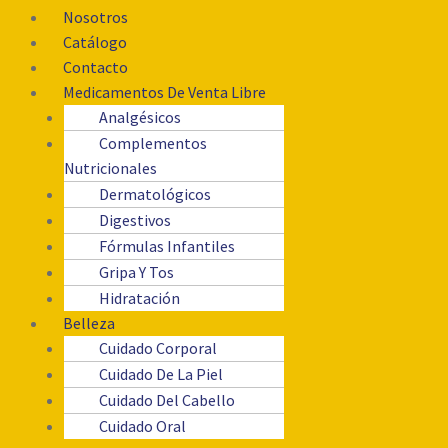
Nosotros
Catálogo
Contacto
Medicamentos De Venta Libre
Analgésicos
Complementos
Nutricionales
Dermatológicos
Digestivos
Fórmulas Infantiles
Gripa Y Tos
Hidratación
Belleza
Cuidado Corporal
Cuidado De La Piel
Cuidado Del Cabello
Cuidado Oral