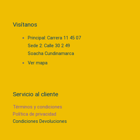
Visítanos
Principal: Carrera 11 45 07
Sede 2: Calle 30 2 49
Soacha Cundinamarca
Ver mapa
Servicio al cliente
Términos y condiciones
Política de privacidad
Condiciones Devoluciones