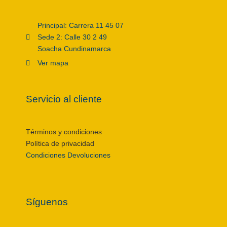
Principal: Carrera 11 45 07
Sede 2: Calle 30 2 49
Soacha Cundinamarca
Ver mapa
Servicio al cliente
Términos y condiciones
Política de privacidad
Condiciones Devoluciones
Síguenos