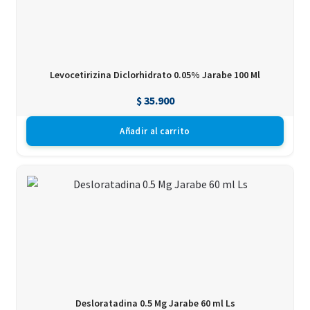
Levocetirizina Diclorhidrato 0.05% Jarabe 100 Ml
$
35.900
Añadir al carrito
Desloratadina 0.5 Mg Jarabe 60 ml Ls