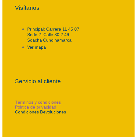
Visítanos
Principal: Carrera 11 45 07
Sede 2: Calle 30 2 49
Soacha Cundinamarca
Ver mapa
Servicio al cliente
Términos y condiciones
Política de privacidad
Condiciones Devoluciones