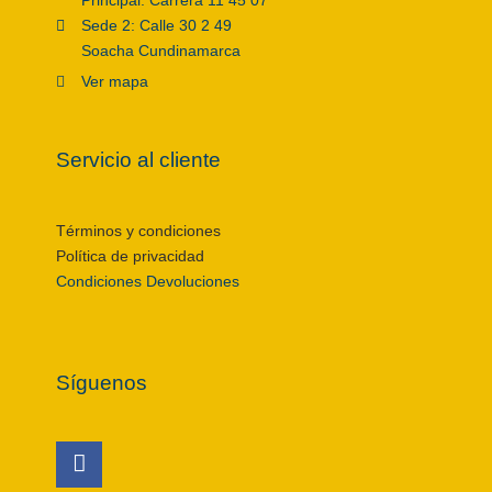
Principal: Carrera 11 45 07
Sede 2: Calle 30 2 49
Soacha Cundinamarca
Ver mapa
Servicio al cliente
Términos y condiciones
Política de privacidad
Condiciones Devoluciones
Síguenos