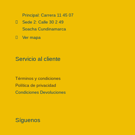
Principal: Carrera 11 45 07
Sede 2: Calle 30 2 49
Soacha Cundinamarca
Ver mapa
Servicio al cliente
Términos y condiciones
Política de privacidad
Condiciones Devoluciones
Síguenos