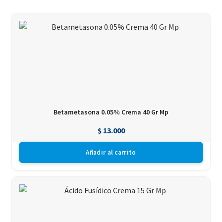
Betametasona 0.05% Crema 40 Gr Mp
$
13.000
Añadir al carrito