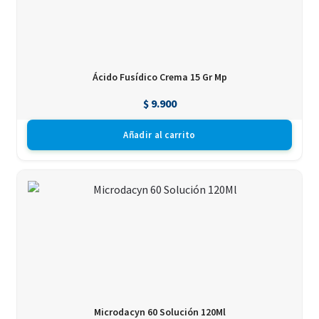
Ácido Fusídico Crema 15 Gr Mp
$
9.900
Añadir al carrito
Microdacyn 60 Solución 120Ml