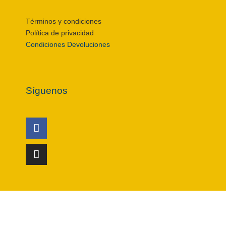
Términos y condiciones
Política de privacidad
Condiciones Devoluciones
Síguenos