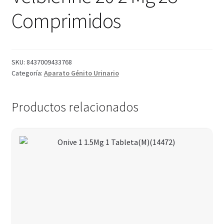
Comprimidos
SKU:
8437009433768
Categoría:
Aparato Génito Urinario
Productos relacionados