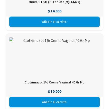
Onive 1 1.5Mg 1 Tableta(M)(14472)
$
14.000
Añadir al carrito
Clotrimazol 1% Crema Vaginal 40 Gr Mp
$
10.000
Añadir al carrito