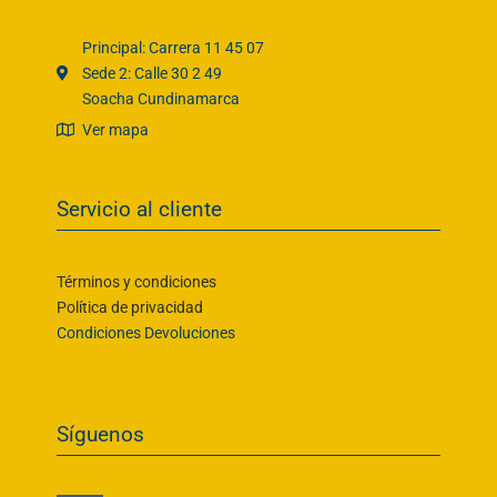
Principal: Carrera 11 45 07
Sede 2: Calle 30 2 49
Soacha Cundinamarca
Ver mapa
Servicio al cliente
Términos y condiciones
Política de privacidad
Condiciones Devoluciones
Síguenos