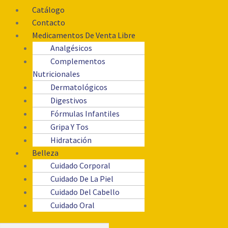
Catálogo
Contacto
Medicamentos De Venta Libre
Analgésicos
Complementos
Nutricionales
Dermatológicos
Digestivos
Fórmulas Infantiles
Gripa Y Tos
Hidratación
Belleza
Cuidado Corporal
Cuidado De La Piel
Cuidado Del Cabello
Cuidado Oral