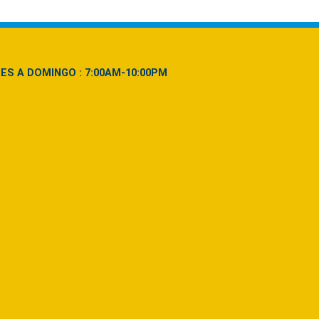
NES A DOMINGO : 7:00AM-10:00PM