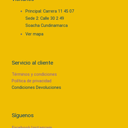
Principal: Carrera 11 45 07
Sede 2: Calle 30 2 49
Soacha Cundinamarca
Ver mapa
Servicio al cliente
Términos y condiciones
Política de privacidad
Condiciones Devoluciones
Síguenos
Facebook
Instagram