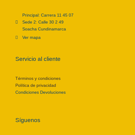
Principal: Carrera 11 45 07
Sede 2: Calle 30 2 49
Soacha Cundinamarca
Ver mapa
Servicio al cliente
Términos y condiciones
Política de privacidad
Condiciones Devoluciones
Síguenos