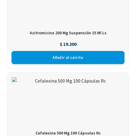
Azitromicina 200 Mg Suspensión 15 Ml Ls
$
19.200
Añadir al carrito
Cefalexina 500 Mg 100 Cápsulas Rc