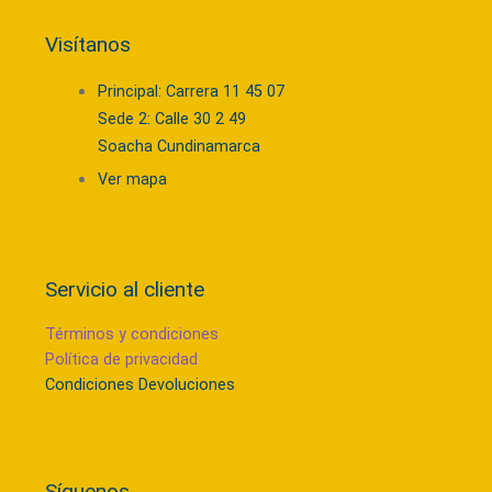
Visítanos
Principal: Carrera 11 45 07
Sede 2: Calle 30 2 49
Soacha Cundinamarca
Ver mapa
Servicio al cliente
Términos y condiciones
Política de privacidad
Condiciones Devoluciones
Síguenos