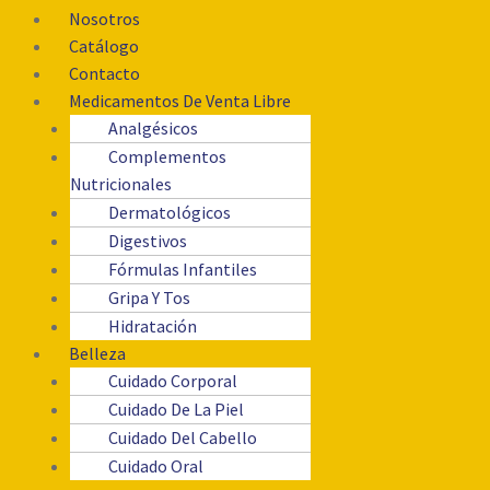
Nosotros
Catálogo
Contacto
Medicamentos De Venta Libre
Analgésicos
Complementos
Nutricionales
Dermatológicos
Digestivos
Fórmulas Infantiles
Gripa Y Tos
Hidratación
Belleza
Cuidado Corporal
Cuidado De La Piel
Cuidado Del Cabello
Cuidado Oral