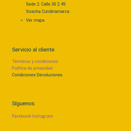
Sede 2: Calle 30 2 49
Soacha Cundinamarca
Ver mapa
Servicio al cliente
Términos y condiciones
Política de privacidad
Condiciones Devoluciones
Síguenos
Facebook
Instagram