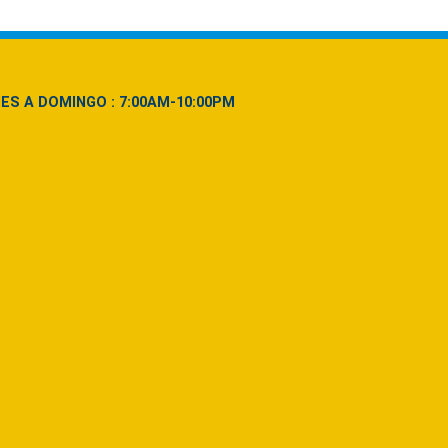
NES A DOMINGO : 7:00AM-10:00PM