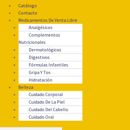
Catálogo
Contacto
Medicamentos De Venta Libre
Analgésicos
Complementos
Nutricionales
Dermatológicos
Digestivos
Fórmulas Infantiles
Gripa Y Tos
Hidratación
Belleza
Cuidado Corporal
Cuidado De La Piel
Cuidado Del Cabello
Cuidado Oral