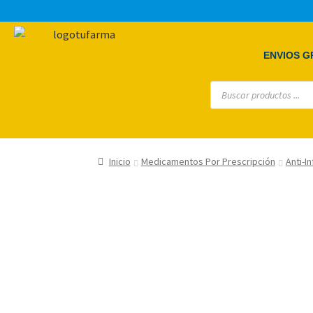
ENVIOS GR
Inicio
Medicamentos Por Prescripción
Anti-I