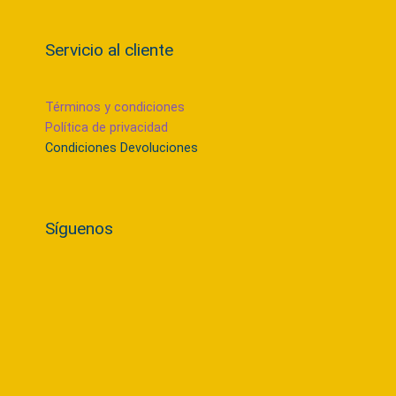
Servicio al cliente
Términos y condiciones
Política de privacidad
Condiciones Devoluciones
Síguenos