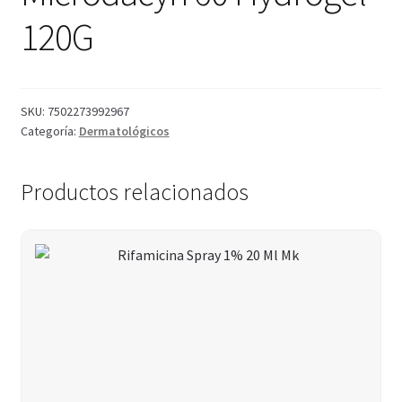
120G
SKU:
7502273992967
Categoría:
Dermatológicos
Productos relacionados