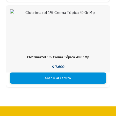
Clotrimazol 1% Crema Tópica 40 Gr Mp
$
7.600
Añadir al carrito