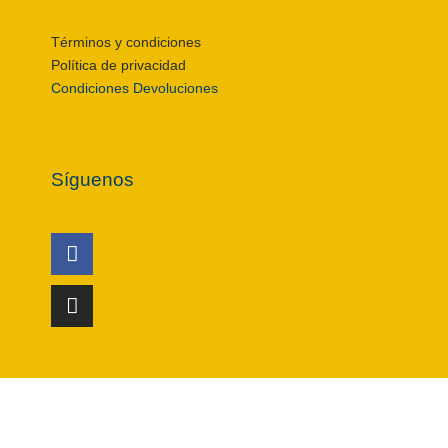
Términos y condiciones
Política de privacidad
Condiciones Devoluciones
Síguenos