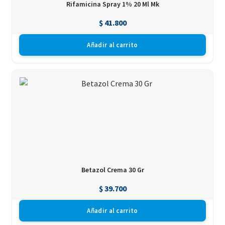
Rifamicina Spray 1% 20 Ml Mk
$
41.800
Añadir al carrito
Betazol Crema 30 Gr
$
39.700
Añadir al carrito