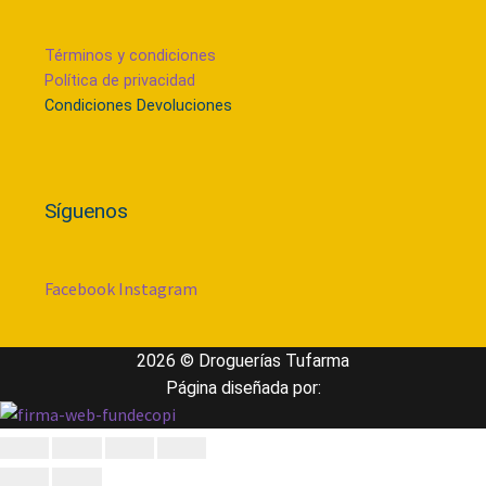
Términos y condiciones
Política de privacidad
Condiciones Devoluciones
Síguenos
Facebook
Instagram
2026 ©
Droguerías Tufarma
Página diseñada por: