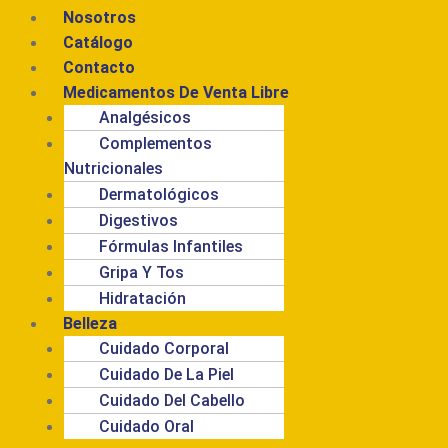
Nosotros
Catálogo
Contacto
Medicamentos De Venta Libre
Analgésicos
Complementos
Nutricionales
Dermatológicos
Digestivos
Fórmulas Infantiles
Gripa Y Tos
Hidratación
Belleza
Cuidado Corporal
Cuidado De La Piel
Cuidado Del Cabello
Cuidado Oral