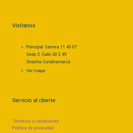
Visítanos
Principal: Carrera 11 45 07
Sede 2: Calle 30 2 49
Soacha Cundinamarca
Ver mapa
Servicio al cliente
Términos y condiciones
Política de privacidad