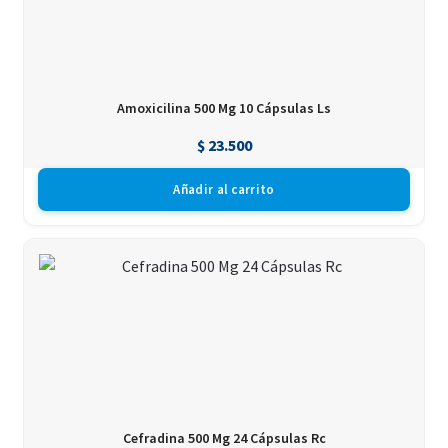
Amoxicilina 500 Mg 10 Cápsulas Ls
$
23.500
Añadir al carrito
Cefradina 500 Mg 24 Cápsulas Rc