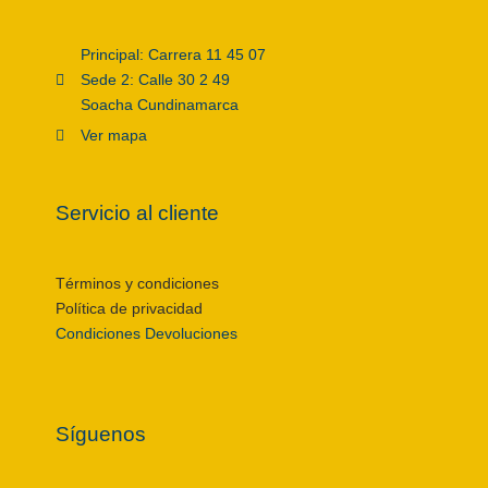
Principal: Carrera 11 45 07
Sede 2: Calle 30 2 49
Soacha Cundinamarca
Ver mapa
Servicio al cliente
Términos y condiciones
Política de privacidad
Condiciones Devoluciones
Síguenos