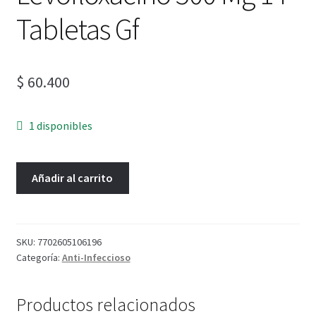
Tabletas Gf
$
60.400
1 disponibles
Añadir al carrito
SKU:
7702605106196
Categoría:
Anti-Infeccioso
Productos relacionados