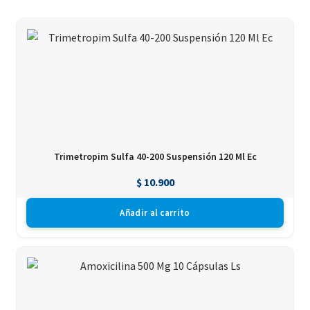
Trimetropim Sulfa 40-200 Suspensión 120 Ml Ec
$
10.900
Añadir al carrito