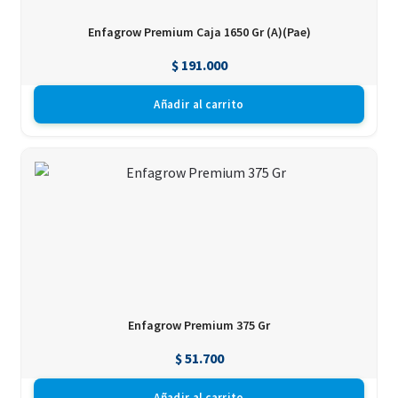
Enfagrow Premium Caja 1650 Gr (A)(Pae)
$
191.000
Añadir al carrito
Enfagrow Premium 375 Gr
$
51.700
Añadir al carrito