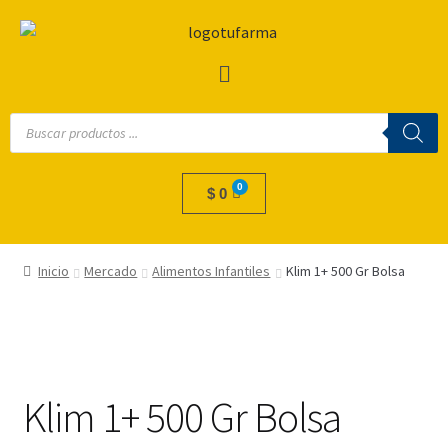
$
0
Inicio
Mercado
Alimentos Infantiles
Klim 1+ 500 Gr Bolsa
Klim 1+ 500 Gr Bolsa