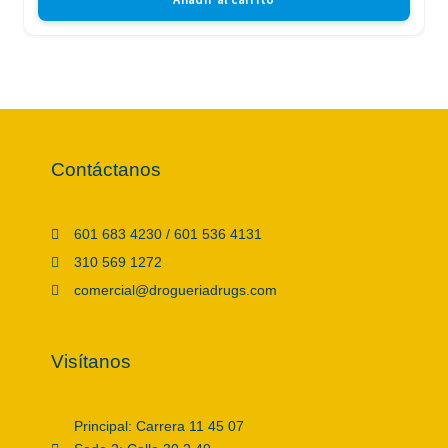
Contáctanos
601 683 4230 / 601 536 4131
310 569 1272
comercial@drogueriadrugs.com
Visítanos
Principal: Carrera 11 45 07