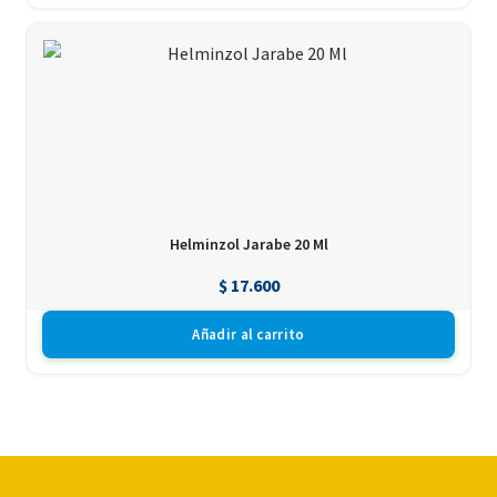
Helminzol Jarabe 20 Ml
$
17.600
Añadir al carrito