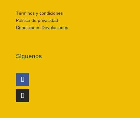
Términos y condiciones
Política de privacidad
Condiciones Devoluciones
Síguenos