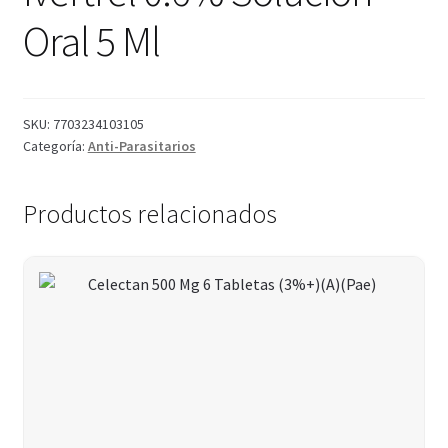
Oral 5 Ml
SKU:
7703234103105
Categoría:
Anti-Parasitarios
Productos relacionados