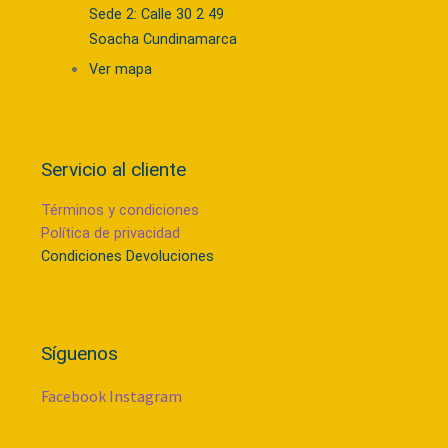
Sede 2: Calle 30 2 49
Soacha Cundinamarca
Ver mapa
Servicio al cliente
Términos y condiciones
Política de privacidad
Condiciones Devoluciones
Síguenos
Facebook
Instagram