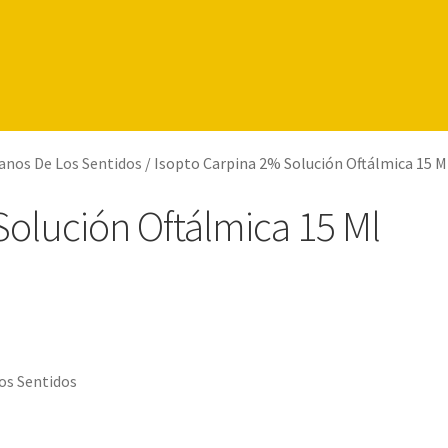
anos De Los Sentidos
/
Isopto Carpina 2% Solución Oftálmica 15 M
Solución Oftálmica 15 Ml
os Sentidos