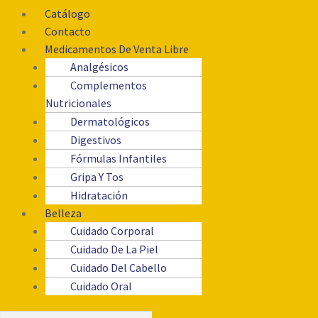
Catálogo
Contacto
Medicamentos De Venta Libre
Analgésicos
Complementos
Nutricionales
Dermatológicos
Digestivos
Fórmulas Infantiles
Gripa Y Tos
Hidratación
Belleza
Cuidado Corporal
Cuidado De La Piel
Cuidado Del Cabello
Cuidado Oral