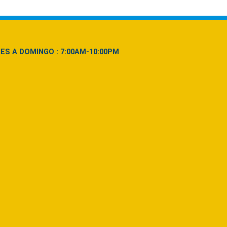
NES A DOMINGO : 7:00AM-10:00PM