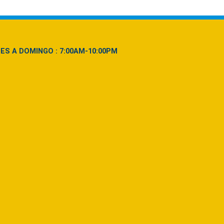
NES A DOMINGO : 7:00AM-10:00PM