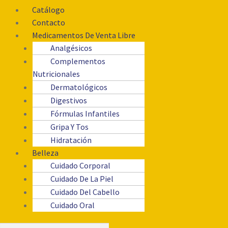
Catálogo
Contacto
Medicamentos De Venta Libre
Analgésicos
Complementos
Nutricionales
Dermatológicos
Digestivos
Fórmulas Infantiles
Gripa Y Tos
Hidratación
Belleza
Cuidado Corporal
Cuidado De La Piel
Cuidado Del Cabello
Cuidado Oral