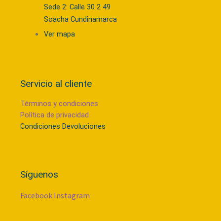
Sede 2: Calle 30 2 49
Soacha Cundinamarca
Ver mapa
Servicio al cliente
Términos y condiciones
Política de privacidad
Condiciones Devoluciones
Síguenos
Facebook
Instagram