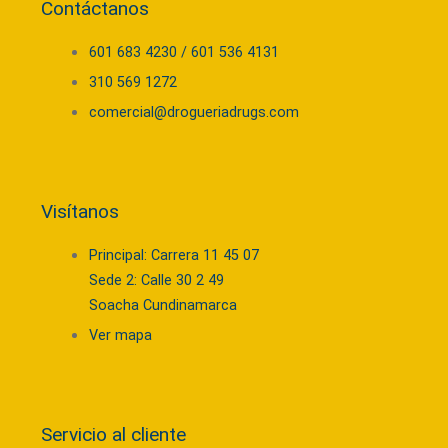
Contáctanos
601 683 4230 / 601 536 4131
310 569 1272
comercial@drogueriadrugs.com
Visítanos
Principal: Carrera 11 45 07
Sede 2: Calle 30 2 49
Soacha Cundinamarca
Ver mapa
Servicio al cliente