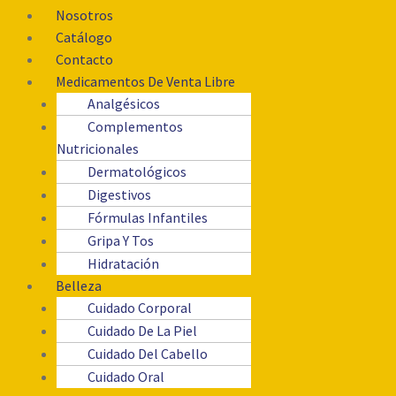
Nosotros
Catálogo
Contacto
Medicamentos De Venta Libre
Analgésicos
Complementos
Nutricionales
Dermatológicos
Digestivos
Fórmulas Infantiles
Gripa Y Tos
Hidratación
Belleza
Cuidado Corporal
Cuidado De La Piel
Cuidado Del Cabello
Cuidado Oral