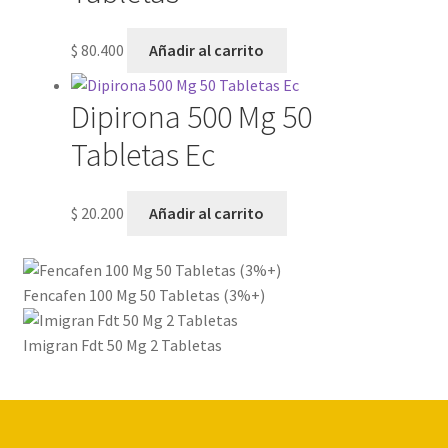
$
80.400
Añadir al carrito
Dipirona 500 Mg 50
Tabletas Ec
$
20.200
Añadir al carrito
Fencafen 100 Mg 50 Tabletas (3%+)
Imigran Fdt 50 Mg 2 Tabletas