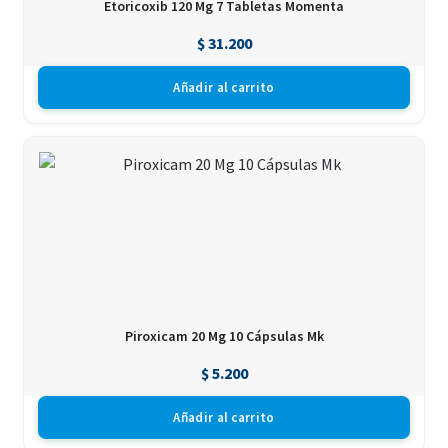
Etoricoxib 120 Mg 7 Tabletas Momenta
$
31.200
Añadir al carrito
Piroxicam 20 Mg 10 Cápsulas Mk
$
5.200
Añadir al carrito