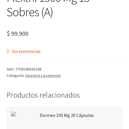
Sobres (A)
$
99.900
Sin existencias
SKU:
7703546041508
Categoría:
Aparato Locomotor
Productos relacionados