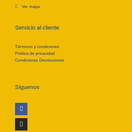
Ver mapa
Servicio al cliente
Términos y condiciones
Política de privacidad
Condiciones Devoluciones
Síguenos