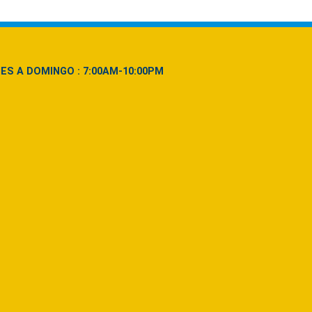
NES A DOMINGO : 7:00AM-10:00PM