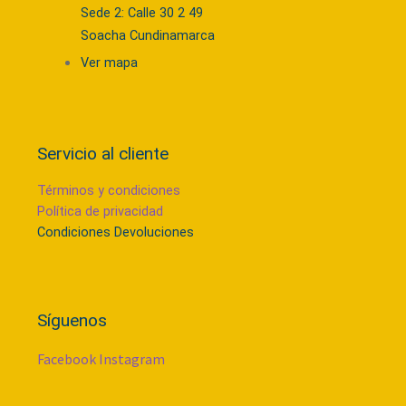
Sede 2: Calle 30 2 49
Soacha Cundinamarca
Ver mapa
Servicio al cliente
Términos y condiciones
Política de privacidad
Condiciones Devoluciones
Síguenos
Facebook
Instagram