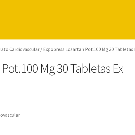
rato Cardiovascular
/
Expopress Losartan Pot.100 Mg 30 Tabletas 
 Pot.100 Mg 30 Tabletas Ex
iovascular