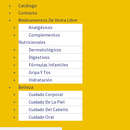
Catálogo
Contacto
Medicamentos De Venta Libre
Analgésicos
Complementos
Nutricionales
Dermatológicos
Digestivos
Fórmulas Infantiles
Gripa Y Tos
Hidratación
Belleza
Cuidado Corporal
Cuidado De La Piel
Cuidado Del Cabello
Cuidado Oral