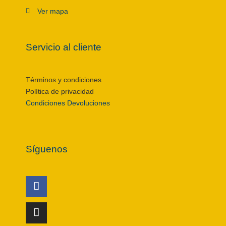
Ver mapa
Servicio al cliente
Términos y condiciones
Política de privacidad
Condiciones Devoluciones
Síguenos