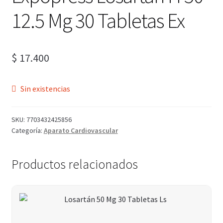
12.5 Mg 30 Tabletas Ex
$
17.400
Sin existencias
SKU:
7703432425856
Categoría:
Aparato Cardiovascular
Productos relacionados