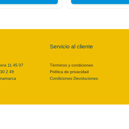
Servicio al cliente
rera 11 45 07
Términos y condiciones
 30 2 49
Política de privacidad
inamarca
Condiciones Devoluciones