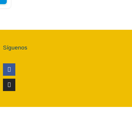
Síguenos