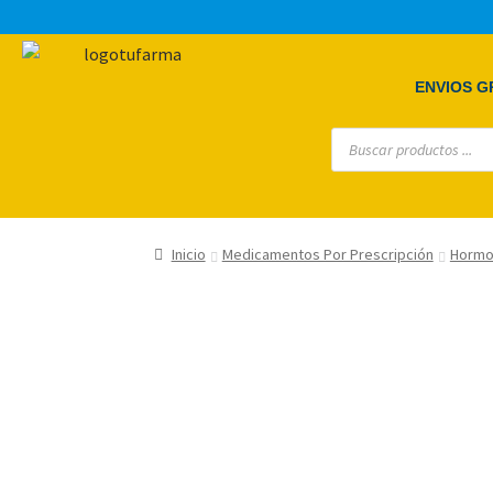
ENVIOS GR
Inicio
Medicamentos Por Prescripción
Hormo