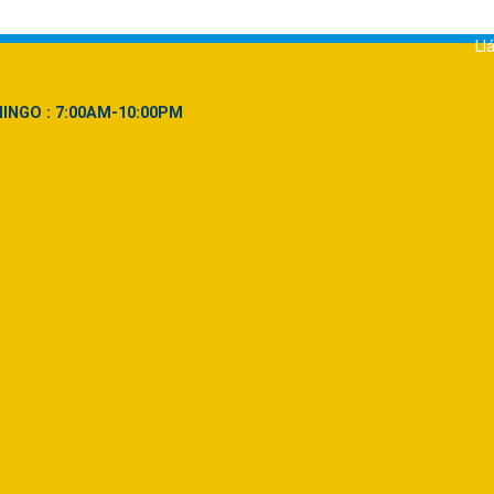
Llá
INGO : 7:00AM-10:00PM