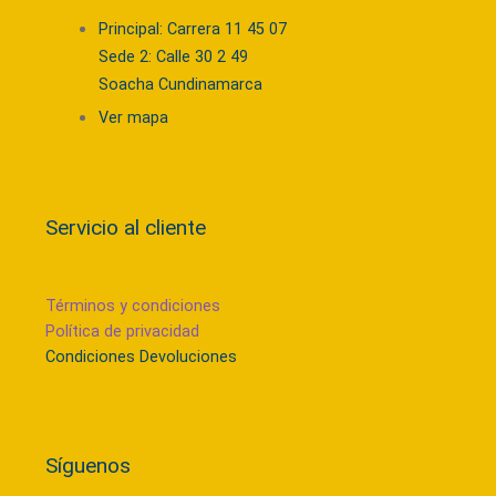
Principal: Carrera 11 45 07
Sede 2: Calle 30 2 49
Soacha Cundinamarca
Ver mapa
Servicio al cliente
Términos y condiciones
Política de privacidad
Condiciones Devoluciones
Síguenos