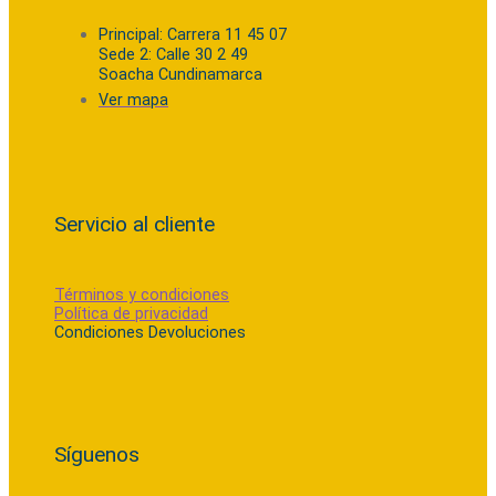
Principal: Carrera 11 45 07
Sede 2: Calle 30 2 49
Soacha Cundinamarca
Ver mapa
Servicio al cliente
Términos y condiciones
Política de privacidad
Condiciones Devoluciones
Síguenos