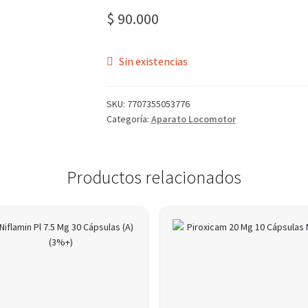
$
90.000
Sin existencias
SKU:
7707355053776
Categoría:
Aparato Locomotor
Productos relacionados