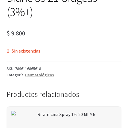
(3%+)
$
9.800
Sin existencias
SKU:
7896116865618
Categoría:
Dermatológicos
Productos relacionados