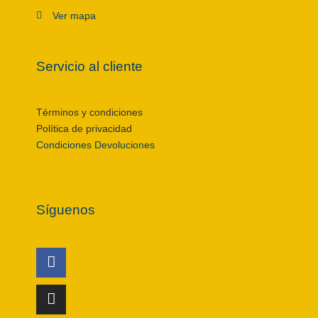
Ver mapa
Servicio al cliente
Términos y condiciones
Política de privacidad
Condiciones Devoluciones
Síguenos