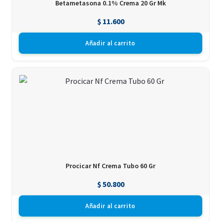
Betametasona 0.1% Crema 20 Gr Mk
$
11.600
Añadir al carrito
Procicar Nf Crema Tubo 60 Gr
$
50.800
Añadir al carrito