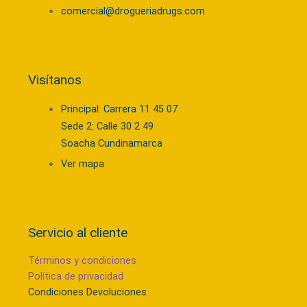
comercial@drogueriadrugs.com
Visítanos
Principal: Carrera 11 45 07
Sede 2: Calle 30 2 49
Soacha Cundinamarca
Ver mapa
Servicio al cliente
Términos y condiciones
Política de privacidad
Condiciones Devoluciones