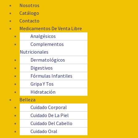
Nosotros
Catálogo
Contacto
Medicamentos De Venta Libre
Analgésicos
Complementos
Nutricionales
Dermatológicos
Digestivos
Fórmulas Infantiles
Gripa Y Tos
Hidratación
Belleza
Cuidado Corporal
Cuidado De La Piel
Cuidado Del Cabello
Cuidado Oral