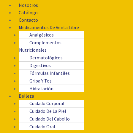
Nosotros
Catálogo
Contacto
Medicamentos De Venta Libre
Analgésicos
Complementos
Nutricionales
Dermatológicos
Digestivos
Fórmulas Infantiles
Gripa Y Tos
Hidratación
Belleza
Cuidado Corporal
Cuidado De La Piel
Cuidado Del Cabello
Cuidado Oral