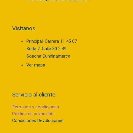
Visítanos
Principal: Carrera 11 45 07
Sede 2: Calle 30 2 49
Soacha Cundinamarca
Ver mapa
Servicio al cliente
Términos y condiciones
Política de privacidad
Condiciones Devoluciones