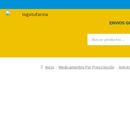
ENVIOS GR
Inicio
Medicamentos Por Prescripción
Anti-I