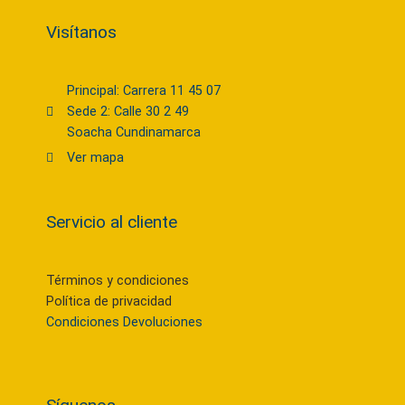
Visítanos
Principal: Carrera 11 45 07
Sede 2: Calle 30 2 49
Soacha Cundinamarca
Ver mapa
Servicio al cliente
Términos y condiciones
Política de privacidad
Condiciones Devoluciones