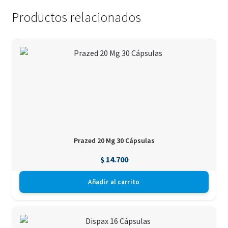
Productos relacionados
Prazed 20 Mg 30 Cápsulas
$
14.700
Añadir al carrito