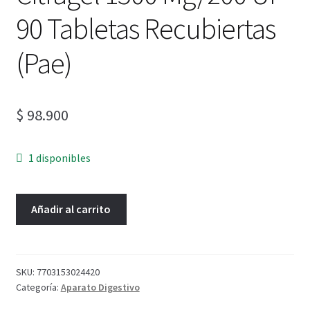
90 Tabletas Recubiertas
(Pae)
$
98.900
1 disponibles
Añadir al carrito
SKU:
7703153024420
Categoría:
Aparato Digestivo