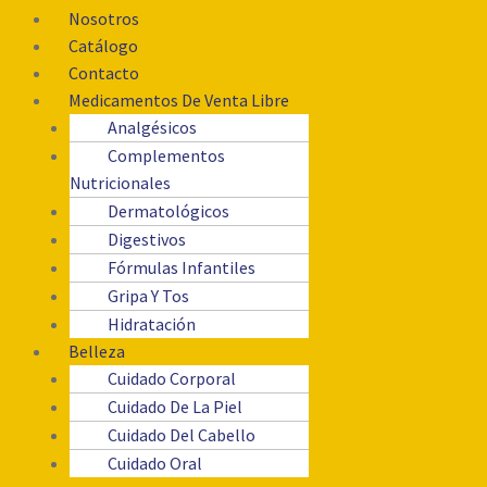
Nosotros
Catálogo
Contacto
Medicamentos De Venta Libre
Analgésicos
Complementos
Nutricionales
Dermatológicos
Digestivos
Fórmulas Infantiles
Gripa Y Tos
Hidratación
Belleza
Cuidado Corporal
Cuidado De La Piel
Cuidado Del Cabello
Cuidado Oral