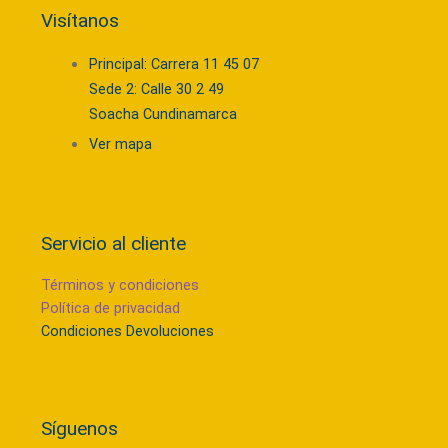
Visítanos
Principal: Carrera 11 45 07
Sede 2: Calle 30 2 49
Soacha Cundinamarca
Ver mapa
Servicio al cliente
Términos y condiciones
Política de privacidad
Condiciones Devoluciones
Síguenos