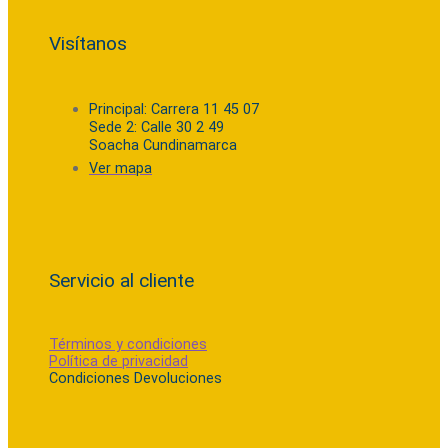
Visítanos
Principal: Carrera 11 45 07
Sede 2: Calle 30 2 49
Soacha Cundinamarca
Ver mapa
Servicio al cliente
Términos y condiciones
Política de privacidad
Condiciones Devoluciones