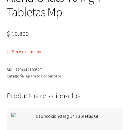
Tabletas Mp
$
19.800
Sin existencias
SKU:
7704412100527
Categoría:
Aparato Locomotor
Productos relacionados