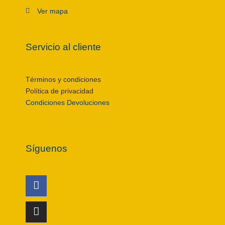
Ver mapa
Servicio al cliente
Términos y condiciones
Política de privacidad
Condiciones Devoluciones
Síguenos