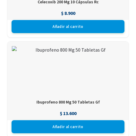
Celecoxib 200 Mg 10 Cápsulas Rc
$
8.900
Añadir al carrito
Ibuprofeno 800 Mg 50 Tabletas Gf
$
13.600
Añadir al carrito