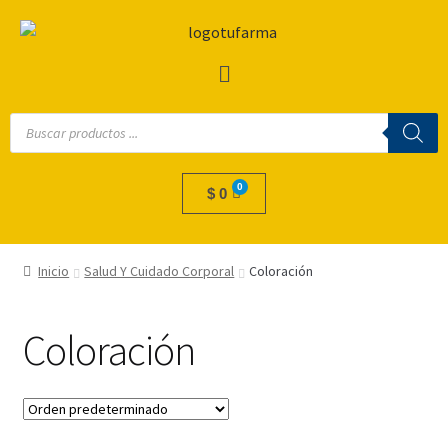
$
0
Inicio
Salud Y Cuidado Corporal
Coloración
Coloración