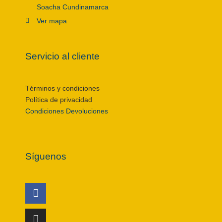
Soacha Cundinamarca
Ver mapa
Servicio al cliente
Términos y condiciones
Política de privacidad
Condiciones Devoluciones
Síguenos