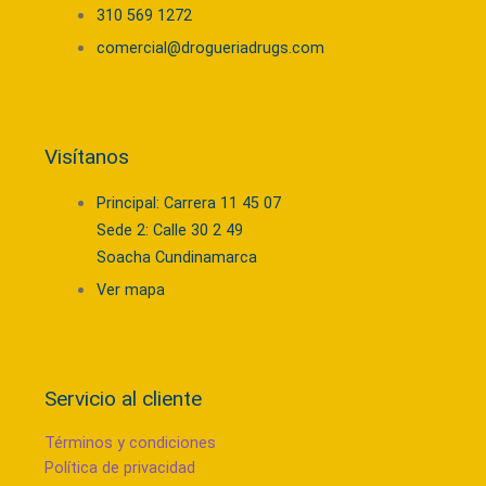
310 569 1272
comercial@drogueriadrugs.com
Visítanos
Principal: Carrera 11 45 07
Sede 2: Calle 30 2 49
Soacha Cundinamarca
Ver mapa
Servicio al cliente
Términos y condiciones
Política de privacidad