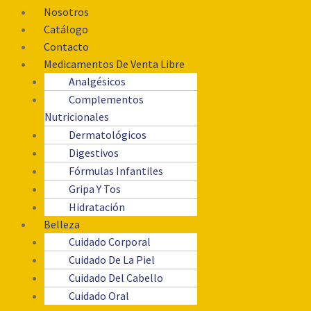
Nosotros
Catálogo
Contacto
Medicamentos De Venta Libre
Analgésicos
Complementos
Nutricionales
Dermatológicos
Digestivos
Fórmulas Infantiles
Gripa Y Tos
Hidratación
Belleza
Cuidado Corporal
Cuidado De La Piel
Cuidado Del Cabello
Cuidado Oral