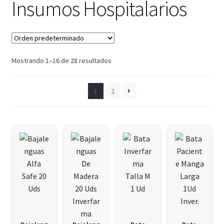
Insumos Hospitalarios
Mostrando 1–16 de 28 resultados
1
2